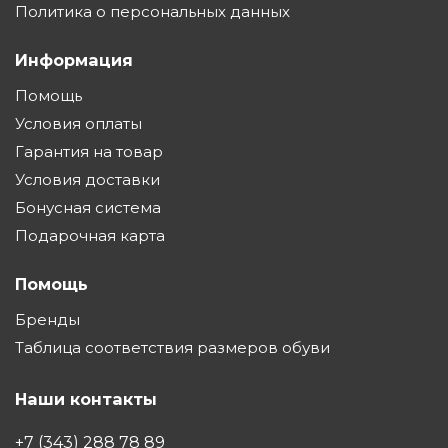
Политика о персональных данных
Информация
Помощь
Условия оплаты
Гарантия на товар
Условия доставки
Бонусная система
Подарочная карта
Помощь
Бренды
Таблица соответствия размеров обуви
Наши контакты
+7 (343) 288 78 89