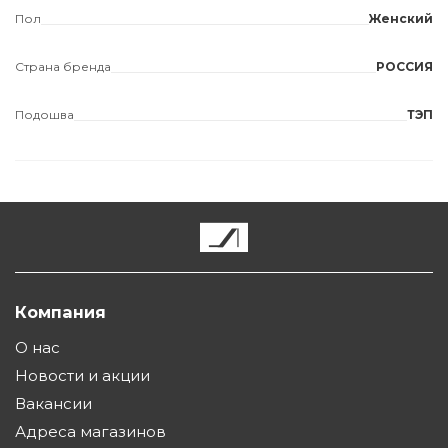
Пол
Женский
Страна бренда
РОССИЯ
Подошва
ТЭП
Компания
О нас
Новости и акции
Вакансии
Адреса магазинов