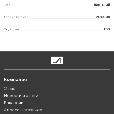
Пол
Женский
Страна бренда
РОССИЯ
Подошва
ТЭП
Компания
О нас
Новости и акции
Вакансии
Адреса магазинов