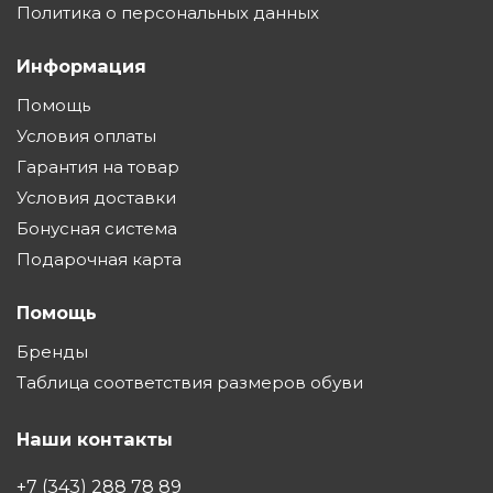
Политика о персональных данных
Информация
Помощь
Условия оплаты
Гарантия на товар
Условия доставки
Бонусная система
Подарочная карта
Помощь
Бренды
Таблица соответствия размеров обуви
Наши контакты
+7 (343) 288 78 89