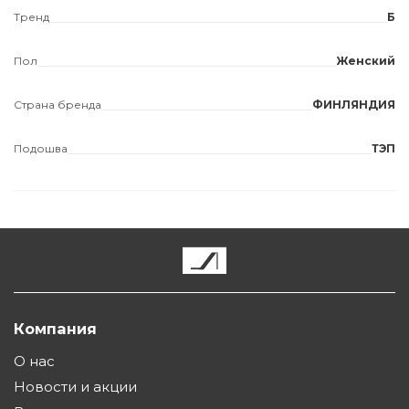
Тренд
Б
Пол
Женский
Страна бренда
ФИНЛЯНДИЯ
Подошва
ТЭП
Компания
О нас
Новости и акции