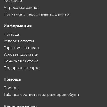
Вакансии
Адреса магазинов
Политика о персональных данных
Информация
Помощь
Условия оплаты
Гарантия на товар
Условия доставки
Бонусная система
Подарочная карта
Помощь
Бренды
Таблица соответствия размеров обуви
Наши контакты