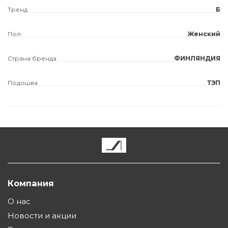
Тренд
Б
Пол
Женский
Страна бренда
ФИНЛЯНДИЯ
Подошва
ТЭП
Компания
О нас
Новости и акции