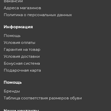
Вакансии
Адреса магазинов
Политика о персональных данных
Информация
Помощь
Условия оплаты
Гарантия на товар
Условия доставки
Бонусная система
Подарочная карта
Помощь
Бренды
Таблица соответствия размеров обуви
Наши контакты