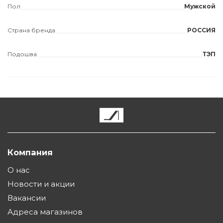
Пол
Мужской
Страна бренда
РОССИЯ
Подошва
ТЭП
Компания
О нас
Новости и акции
Вакансии
Адреса магазинов