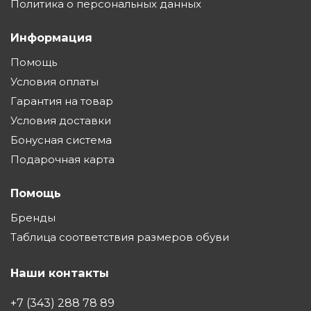
Политика о персональных данных
Информация
Помощь
Условия оплаты
Гарантия на товар
Условия доставки
Бонусная система
Подарочная карта
Помощь
Бренды
Таблица соответствия размеров обуви
Наши контакты
+7 (343) 288 78 89