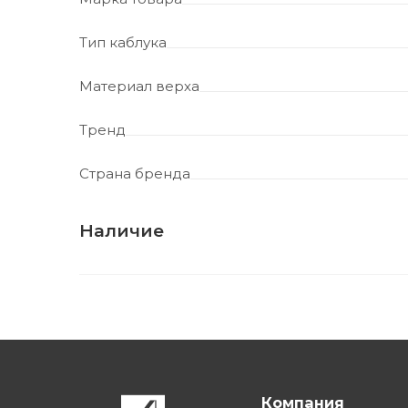
Тип каблука
Материал верха
Тренд
Страна бренда
Наличие
Компания