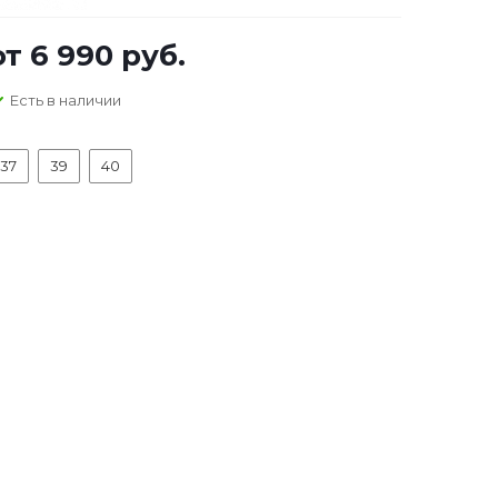
от
6 990 руб.
Есть в наличии
37
39
40