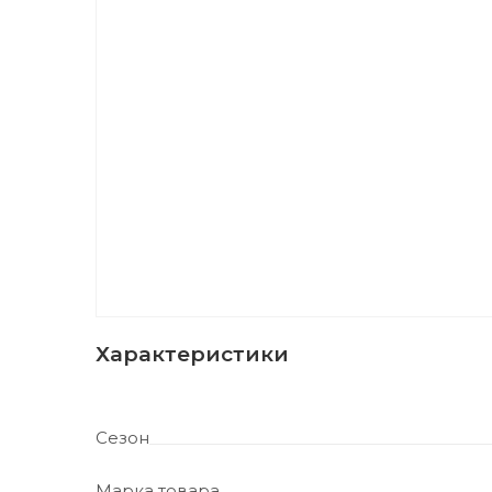
Характеристики
Сезон
Марка товара