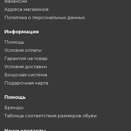
Вакансии
Адреса магазинов
Политика о персональных данных
Информация
Помощь
Условия оплаты
Гарантия на товар
Условия доставки
Бонусная система
Подарочная карта
Помощь
Бренды
Таблица соответствия размеров обуви
Наши контакты