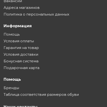
Вакансии
Адреса магазинов
Политика о персональных данных
Информация
Помощь
Условия оплаты
Гарантия на товар
Условия доставки
Бонусная система
Подарочная карта
Помощь
Бренды
Таблица соответствия размеров обуви
Наши контакты