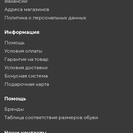
Вакансии
Адреса магазинов
Политика о персональных данных
Информация
Помощь
Условия оплаты
Гарантия на товар
Условия доставки
Бонусная система
Подарочная карта
Помощь
Бренды
Таблица соответствия размеров обуви
Наши контакты