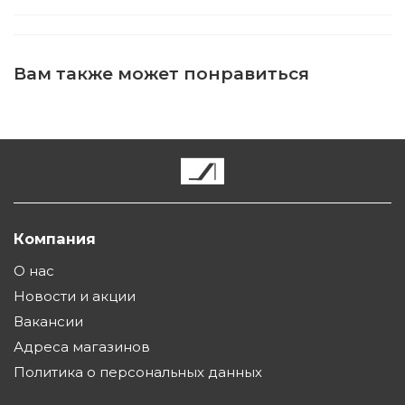
Вам также может понравиться
Компания
О нас
Новости и акции
Вакансии
Адреса магазинов
Политика о персональных данных