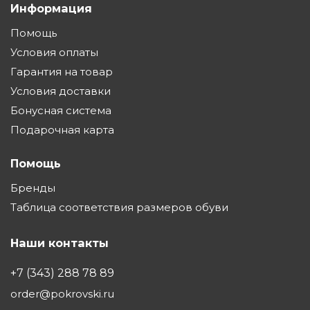
Информация
Помощь
Условия оплаты
Гарантия на товар
Условия доставки
Бонусная система
Подарочная карта
Помощь
Бренды
Таблица соответствия размеров обуви
Наши контакты
+7 (343) 288 78 89
order@pokrovski.ru