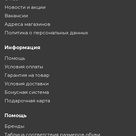
Новости и акции
Вакансии
Адреса магазинов
Политика о персональных данных
Информация
Помощь
Условия оплаты
Гарантия на товар
Условия доставки
Бонусная система
Подарочная карта
Помощь
Бренды
Таблица соответствия размеров обуви