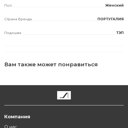
Пол
Женский
Страна бренда
ПОРТУГАЛИЯ
Подошва
ТЭП
Вам также может понравиться
Компания
О нас