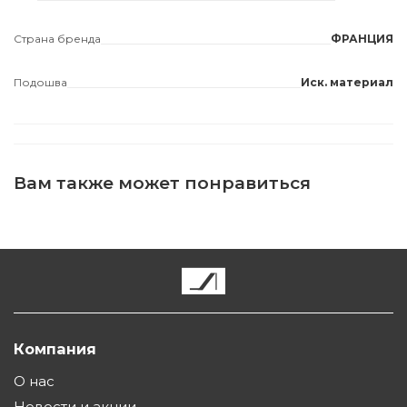
Страна бренда
ФРАНЦИЯ
Подошва
Иск. материал
Вам также может понравиться
Компания
О нас
Новости и акции