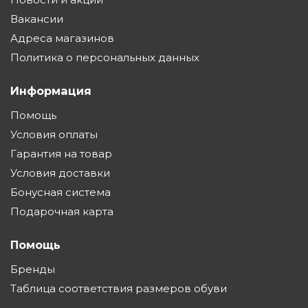
Вакансии
Адреса магазинов
Политика о персональных данных
Информация
Помощь
Условия оплаты
Гарантия на товар
Условия доставки
Бонусная система
Подарочная карта
Помощь
Бренды
Таблица соответствия размеров обуви