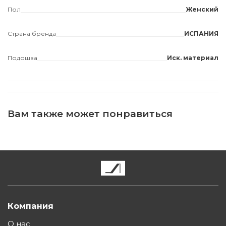
Пол
Женский
Страна бренда
ИСПАНИЯ
Подошва
Иск. материал
Вам также может понравиться
Компания
О нас