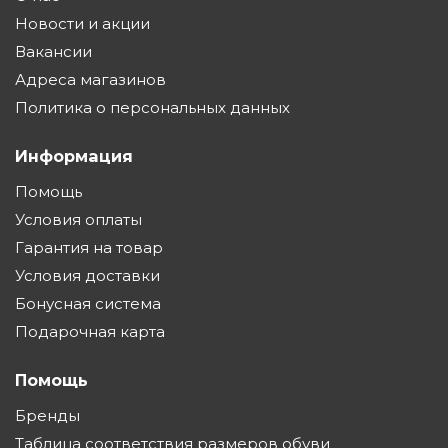
Новости и акции
Вакансии
Адреса магазинов
Политика о персональных данных
Информация
Помощь
Условия оплаты
Гарантия на товар
Условия доставки
Бонусная система
Подарочная карта
Помощь
Бренды
Таблица соответствия размеров обуви