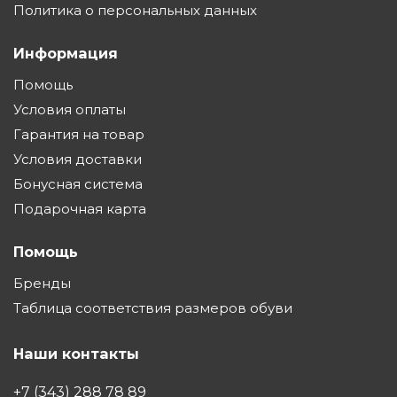
Политика о персональных данных
Информация
Помощь
Условия оплаты
Гарантия на товар
Условия доставки
Бонусная система
Подарочная карта
Помощь
Бренды
Таблица соответствия размеров обуви
Наши контакты
+7 (343) 288 78 89