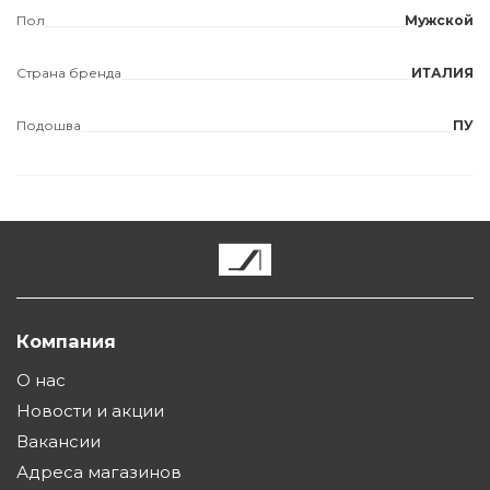
Пол
Мужской
Страна бренда
ИТАЛИЯ
Подошва
ПУ
Компания
О нас
Новости и акции
Вакансии
Адреса магазинов