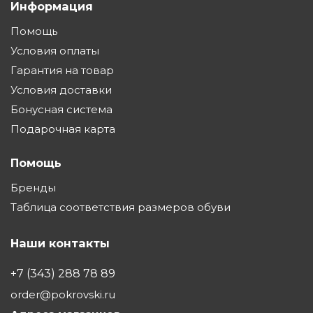
Информация
Помощь
Условия оплаты
Гарантия на товар
Условия доставки
Бонусная система
Подарочная карта
Помощь
Бренды
Таблица соответствия размеров обуви
Наши контакты
+7 (343) 288 78 89
order@pokrovski.ru