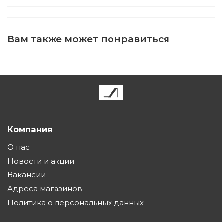
Вам также может понравиться
Компания
О нас
Новости и акции
Вакансии
Адреса магазинов
Политика о персональных данных