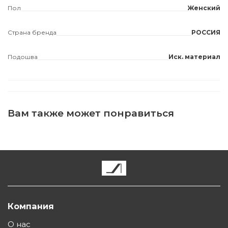
Пол
Женский
Страна бренда
РОССИЯ
Подошва
Иск. материал
Вам также может понравиться
Компания
О нас