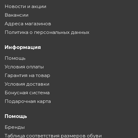
Новости и акции
Вакансии
Адреса магазинов
Политика о персональных данных
Информация
Помощь
Условия оплаты
Гарантия на товар
Условия доставки
Бонусная система
Подарочная карта
Помощь
Бренды
Таблица соответствия размеров обуви