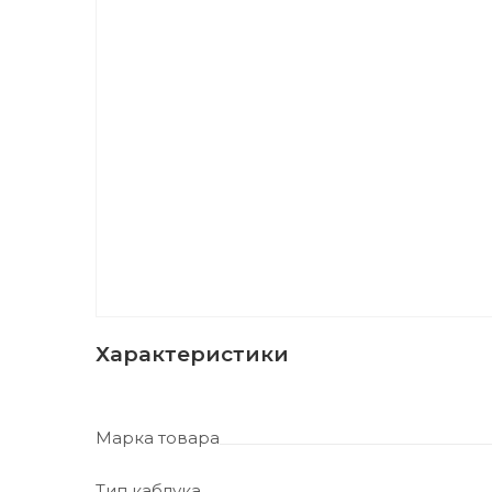
Характеристики
Марка товара
Тип каблука