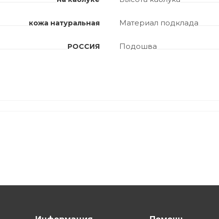
Материал подклада
кожа натуральная
Подошва
РОССИЯ