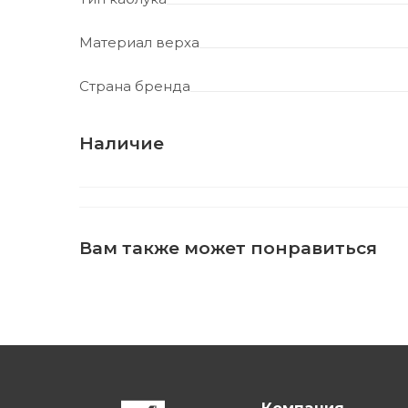
Материал верха
Страна бренда
Наличие
Вам также может понравиться