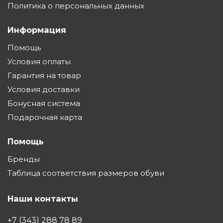
Политика о персональных данных
Информация
Помощь
Условия оплаты
Гарантия на товар
Условия доставки
Бонусная система
Подарочная карта
Помощь
Бренды
Таблица соответствия размеров обуви
Наши контакты
+7 (343) 288 78 89