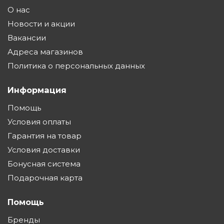
О нас
Новости и акции
Вакансии
Адреса магазинов
Политика о персональных данных
Информация
Помощь
Условия оплаты
Гарантия на товар
Условия доставки
Бонусная система
Подарочная карта
Помощь
Бренды