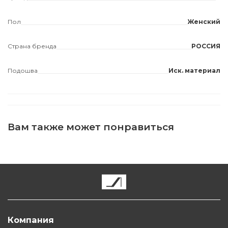
Пол
Женский
Страна бренда
РОССИЯ
Подошва
Иск. материал
Вам также может понравиться
Компания