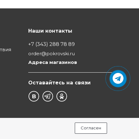
Наши контакты
+7 (343) 288 78 89
ствия
order@pokrovski.ru
Адреса магазинов
Оставайтесь на связи
Согласен