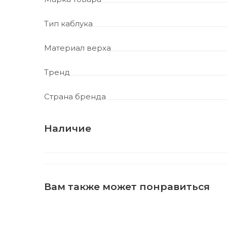
Тип каблука
Материал верха
Тренд
Страна бренда
Наличие
Вам также может понравиться