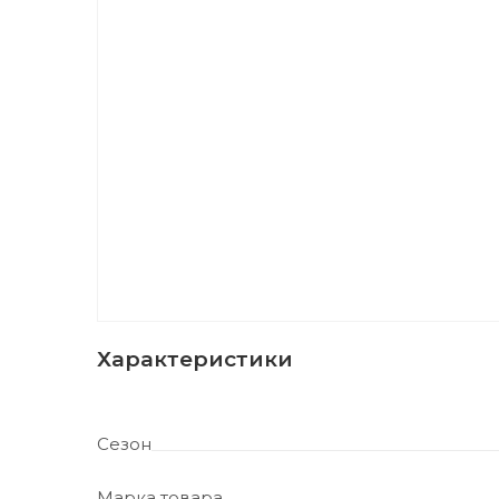
Характеристики
Сезон
Марка товара