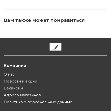
Вам также может понравиться
Компания
О нас
Новости и акции
Вакансии
Адреса магазинов
Политика о персональных данных