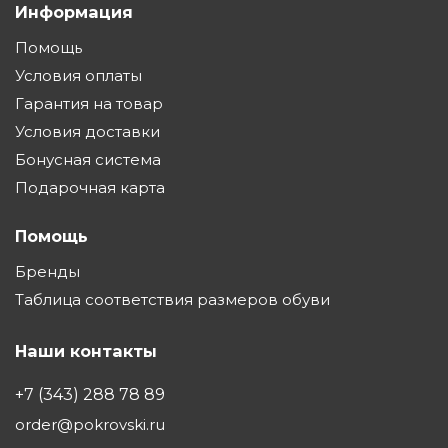
Информация
Помощь
Условия оплаты
Гарантия на товар
Условия доставки
Бонусная система
Подарочная карта
Помощь
Бренды
Таблица соответствия размеров обуви
Наши контакты
+7 (343) 288 78 89
order@pokrovski.ru