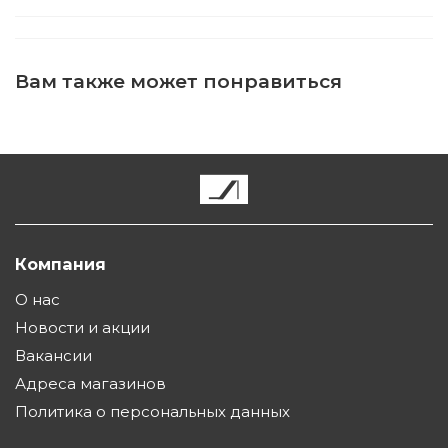
Вам также может понравиться
Компания
О нас
Новости и акции
Вакансии
Адреса магазинов
Политика о персональных данных