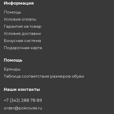
Информация
Помощь
Условия оплаты
Гарантия на товар
Условия доставки
Бонусная система
Подарочная карта
Помощь
Бренды
Таблица соответствия размеров обуви
Наши контакты
+7 (343) 288 78 89
order@pokrovski.ru