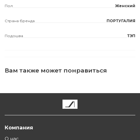
Пол
Женский
Страна бренда
ПОРТУГАЛИЯ
Подошва
ТЭП
Вам также может понравиться
Компания
О нас