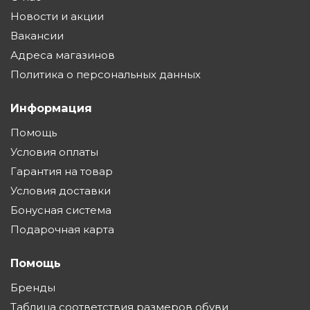
Новости и акции
Вакансии
Адреса магазинов
Политика о персональных данных
Информация
Помощь
Условия оплаты
Гарантия на товар
Условия доставки
Бонусная система
Подарочная карта
Помощь
Бренды
Таблица соответствия размеров обуви