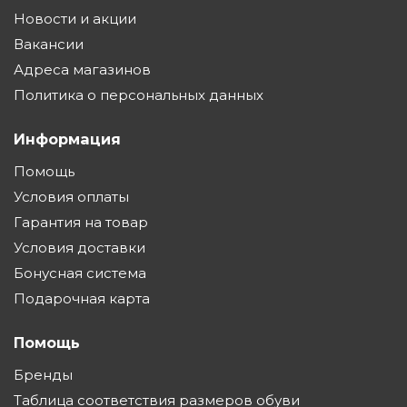
Новости и акции
Вакансии
Адреса магазинов
Политика о персональных данных
Информация
Помощь
Условия оплаты
Гарантия на товар
Условия доставки
Бонусная система
Подарочная карта
Помощь
Бренды
Таблица соответствия размеров обуви