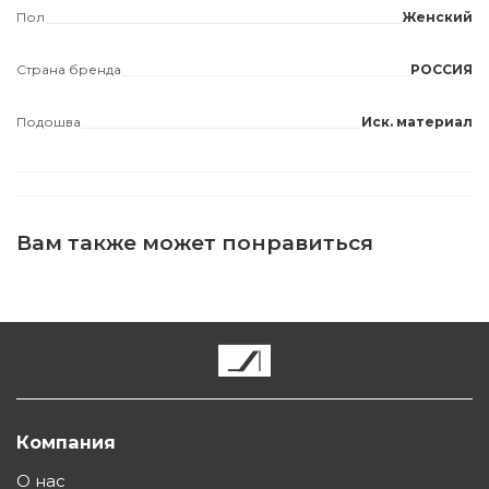
Пол
Женский
Страна бренда
РОССИЯ
Подошва
Иск. материал
Вам также может понравиться
Компания
О нас