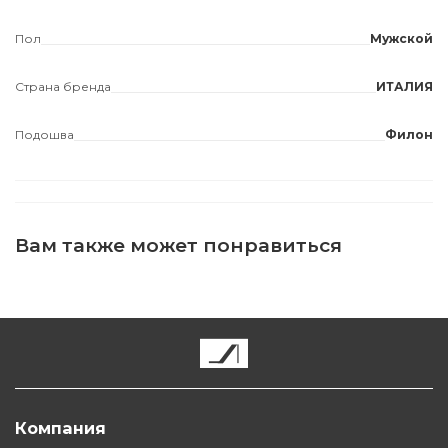
Пол
Мужской
Страна бренда
ИТАЛИЯ
Подошва
Филон
Вам также может понравиться
Компания