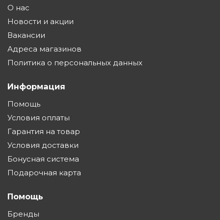
О нас
Новости и акции
Вакансии
Адреса магазинов
Политика о персональных данных
Информация
Помощь
Условия оплаты
Гарантия на товар
Условия доставки
Бонусная система
Подарочная карта
Помощь
Бренды