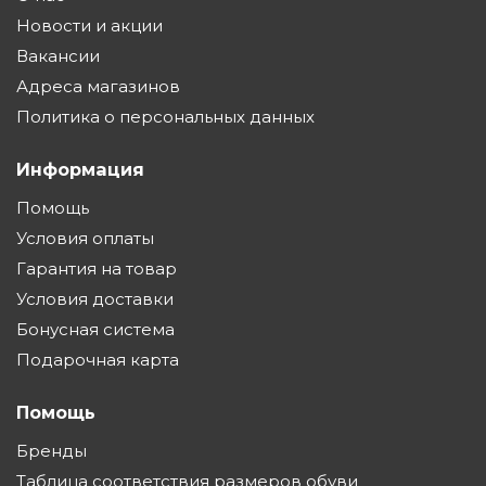
Новости и акции
Вакансии
Адреса магазинов
Политика о персональных данных
Информация
Помощь
Условия оплаты
Гарантия на товар
Условия доставки
Бонусная система
Подарочная карта
Помощь
Бренды
Таблица соответствия размеров обуви