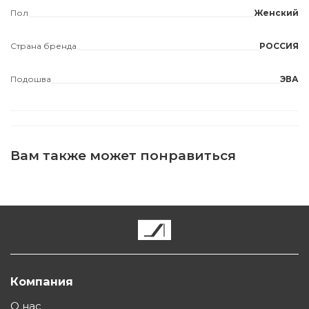
Пол
Женский
Страна бренда
РОССИЯ
Подошва
ЭВА
Вам также может понравиться
Компания
О нас