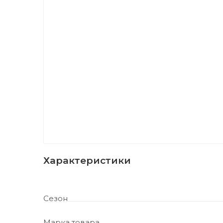
Характеристики
Сезон
Марка товара