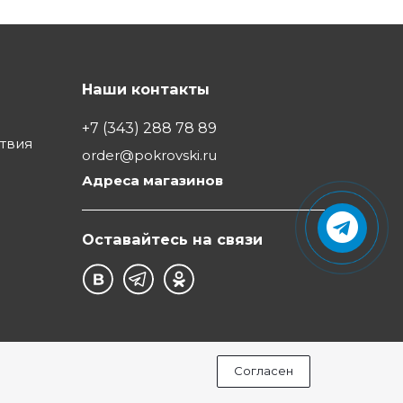
Наши контакты
+7 (343) 288 78 89
ствия
order@pokrovski.ru
Адреса магазинов
Оставайтесь на связи
Согласен