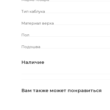
Тип каблука
Материал верха
Пол
Подошва
Наличие
Вам также может понравиться