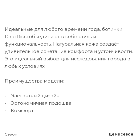
Идеальные для любого времени года, ботинки
Dino Ricci объединяют в себе стиль и
функциональность. Натуральная кожа создаёт
удивительное сочетание комфорта и устойчивости.
Это идеальный выбор для исследования города в
любых условиях.
Преимущества модели:
• Элегантный дизайн
• Эргономичная подошва
• Комфорт
Сезон
Демисезон