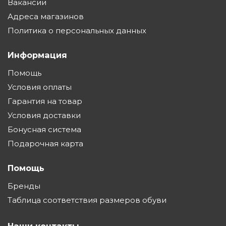
Вакансии
Адреса магазинов
Политика о персональных данных
Информация
Помощь
Условия оплаты
Гарантия на товар
Условия доставки
Бонусная система
Подарочная карта
Помощь
Бренды
Таблица соответствия размеров обуви