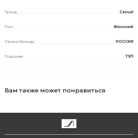
Тренд
Casual
Пол
Женский
Страна бренда
РОССИЯ
Подошва
ТЭП
Вам также может понравиться