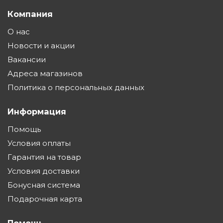
Компания
О нас
Новости и акции
Вакансии
Адреса магазинов
Политика о персональных данных
Информация
Помощь
Условия оплаты
Гарантия на товар
Условия доставки
Бонусная система
Подарочная карта