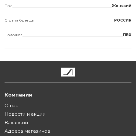
Пол
Женский
Страна бренда
РОССИЯ
Подошва
ПВХ
Компания
О нас
Новости и акции
Вакансии
Адреса магазинов