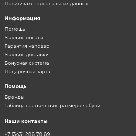
Политика о персональных данных
Информация
Помощь
Условия оплаты
Гарантия на товар
Условия доставки
Бонусная система
Подарочная карта
Помощь
Бренды
Таблица соответствия размеров обуви
Наши контакты
+7 (343) 288 78 89