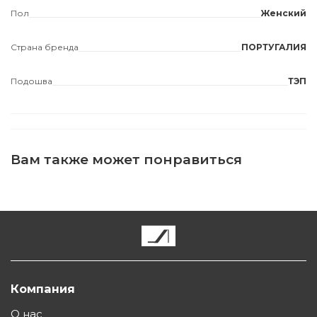
Пол
Женский
Страна бренда
ПОРТУГАЛИЯ
Подошва
ТЭП
Вам также может понравиться
Компания
О нас