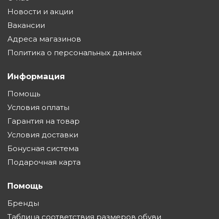
Новости и акции
Вакансии
Адреса магазинов
Политика о персональных данных
Информация
Помощь
Условия оплаты
Гарантия на товар
Условия доставки
Бонусная система
Подарочная карта
Помощь
Бренды
Таблица соответствия размеров обуви