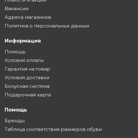
Вакансии
Адреса магазинов
Политика о персональных данных
Информация
Помощь
Условия оплаты
Гарантия на товар
Условия доставки
Бонусная система
Подарочная карта
Помощь
Бренды
Таблица соответствия размеров обуви