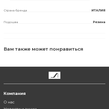
Страна бренда
ИТАЛИЯ
Подошва
Резина
Вам также может понравиться
Компания
О нас
Новости и акции