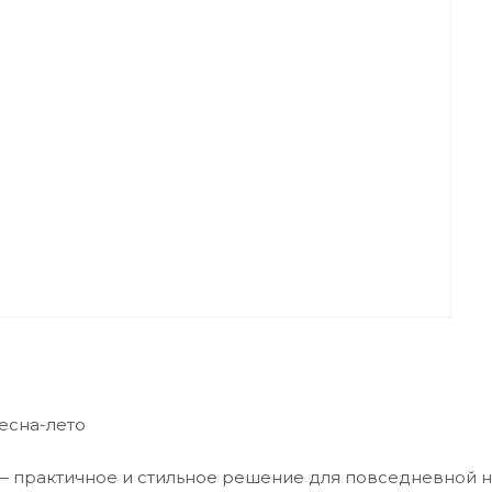
есна-лето
— практичное и стильное решение для повседневной н