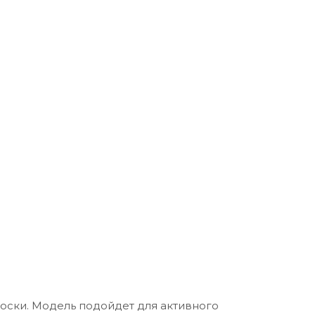
оски. Модель подойдет для активного