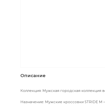
Описание
Коллекция: Мужская городская коллекция в
Назначение: Мужские кроссовки STRIDE M 