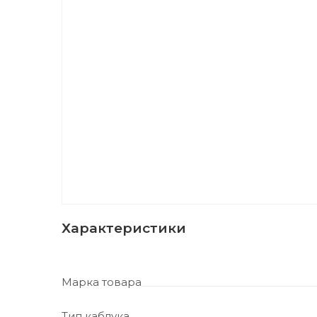
Характеристики
Марка товара
Тип каблука