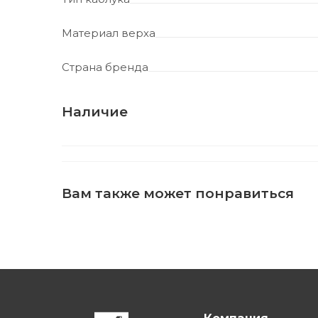
Материал верха
Страна бренда
Наличие
Вам также может понравиться