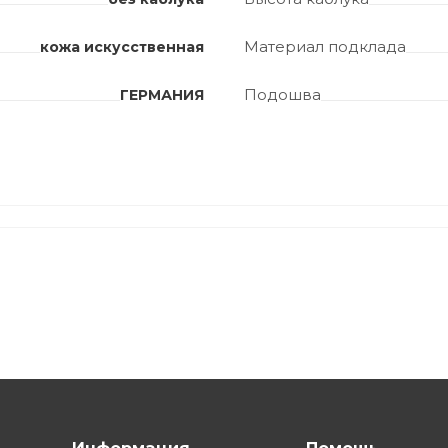
Материал подклада
кожа искусственная
Подошва
ГЕРМАНИЯ