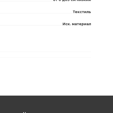
Текстиль
Иск. материал