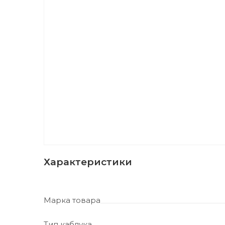
Характеристики
Марка товара
Тип каблука