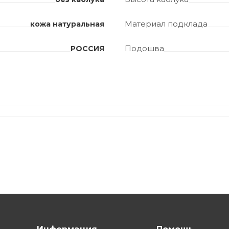
Материал подклада
кожа натуральная
Подошва
РОССИЯ