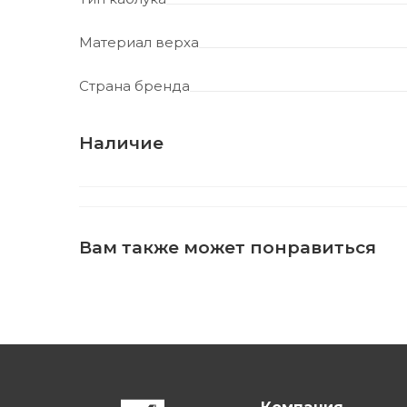
Материал верха
Страна бренда
Наличие
Вам также может понравиться