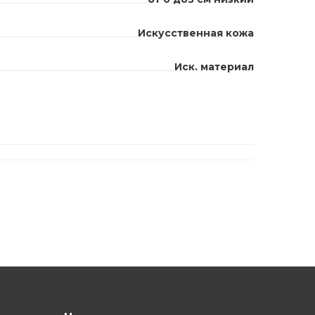
Искусственная кожа
Иск. материал