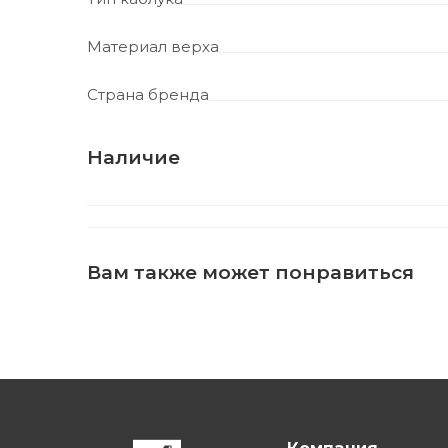
Материал верха
Страна бренда
Наличие
Вам также может понравиться