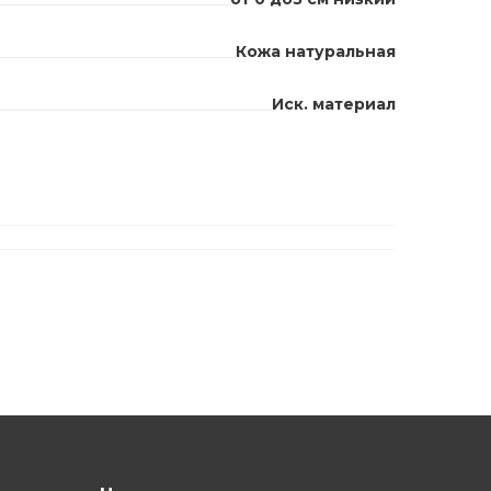
Кожа натуральная
Иск. материал