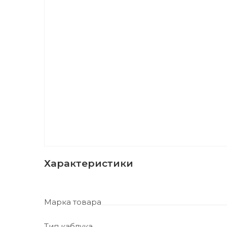
Характеристики
Марка товара
Тип каблука