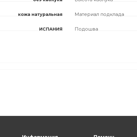
Материал подклада
кожа натуральная
Подошва
ИСПАНИЯ