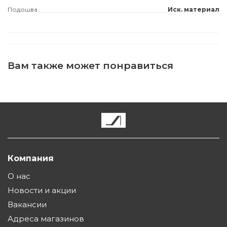
Подошва
Иск. материал
Вам также может понравиться
Компания
О нас
Новости и акции
Вакансии
Адреса магазинов