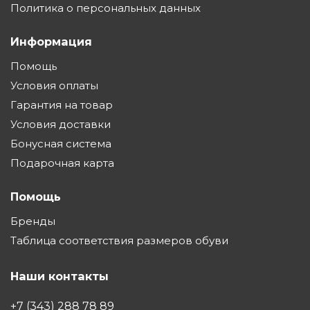
Политика о персональных данных
Информация
Помощь
Условия оплаты
Гарантия на товар
Условия доставки
Бонусная система
Подарочная карта
Помощь
Бренды
Таблица соответствия размеров обуви
Наши контакты
+7 (343) 288 78 89