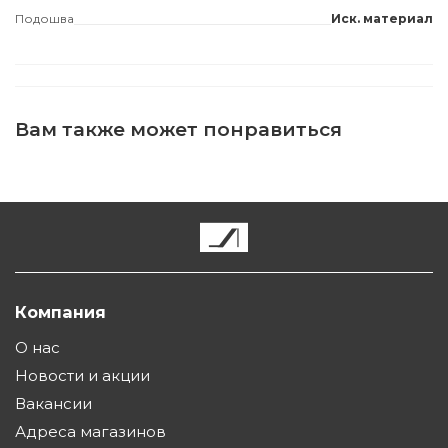
Подошва
Иск. материал
Вам также может понравиться
Компания
О нас
Новости и акции
Вакансии
Адреса магазинов