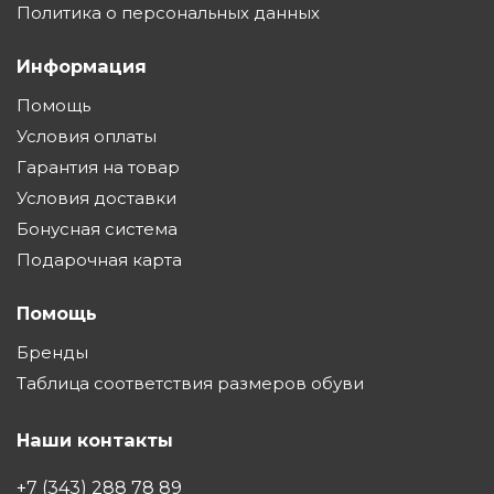
Политика о персональных данных
Информация
Помощь
Условия оплаты
Гарантия на товар
Условия доставки
Бонусная система
Подарочная карта
Помощь
Бренды
Таблица соответствия размеров обуви
Наши контакты
+7 (343) 288 78 89