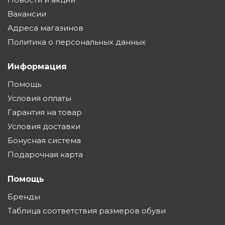
Вакансии
Адреса магазинов
Политика о персональных данных
Информация
Помощь
Условия оплаты
Гарантия на товар
Условия доставки
Бонусная система
Подарочная карта
Помощь
Бренды
Таблица соответствия размеров обуви