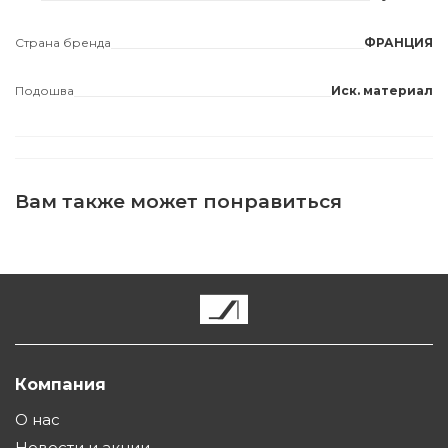
Страна бренда
ФРАНЦИЯ
Подошва
Иск. материал
Вам также может понравиться
Компания
О нас
Новости и акции