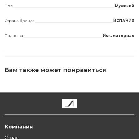
Пол
Мужской
Страна бренда
ИСПАНИЯ
Подошва
Иск. материал
Вам также может понравиться
Компания
О нас