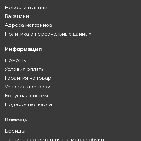
Новости и акции
Вакансии
Адреса магазинов
Политика о персональных данных
Информация
Помощь
Условия оплаты
Гарантия на товар
Условия доставки
Бонусная система
Подарочная карта
Помощь
Бренды
Таблица соответствия размеров обуви