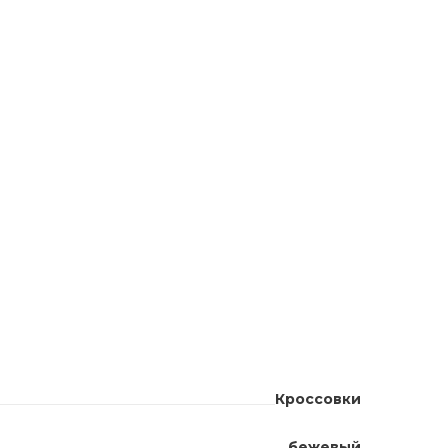
Кроссовки
бежевый