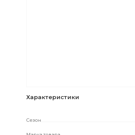
Характеристики
Сезон
Марка товара