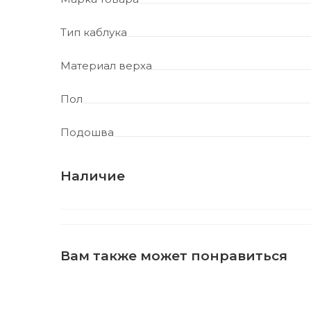
Тип каблука
Материал верха
Пол
Подошва
Наличие
Вам также может понравиться