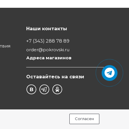
Наши контакты
+7 (343) 288 78 89
ствия
order@pokrovski.ru
Адреса магазинов
Оставайтесь на связи
Согласен