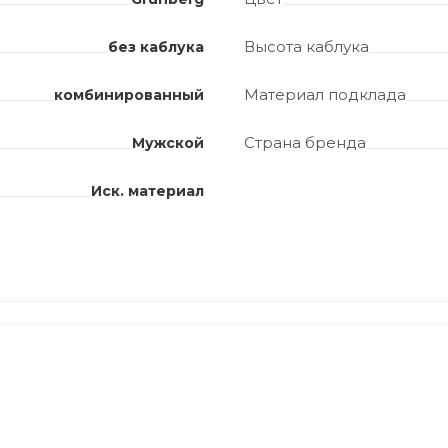
Высота каблука
без каблука
Материал подклада
комбинированный
Страна бренда
Мужской
Иск. материал