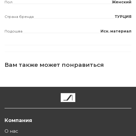
Пол
Женский
Страна бренда
ТУРЦИЯ
Подошва
Иск. материал
Вам также может понравиться
Компания
О нас