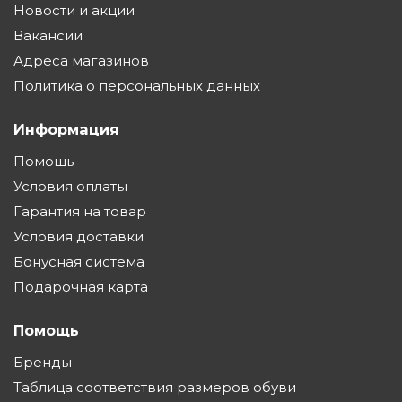
Новости и акции
Вакансии
Адреса магазинов
Политика о персональных данных
Информация
Помощь
Условия оплаты
Гарантия на товар
Условия доставки
Бонусная система
Подарочная карта
Помощь
Бренды
Таблица соответствия размеров обуви