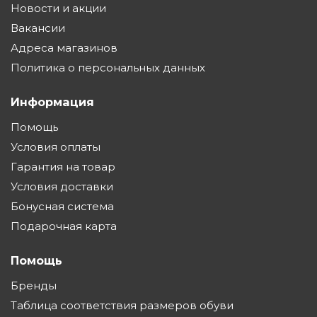
Новости и акции
Вакансии
Адреса магазинов
Политика о персональных данных
Информация
Помощь
Условия оплаты
Гарантия на товар
Условия доставки
Бонусная система
Подарочная карта
Помощь
Бренды
Таблица соответствия размеров обуви