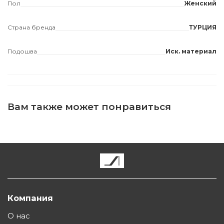
Пол
Женский
Страна бренда
ТУРЦИЯ
Подошва
Иск. материал
Вам также может понравиться
Компания
О нас