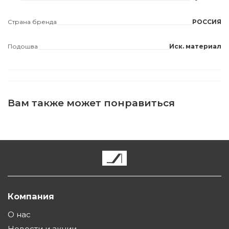
Страна бренда
РОССИЯ
Подошва
Иск. материал
Вам также может понравиться
Компания
О нас
Новости и акции