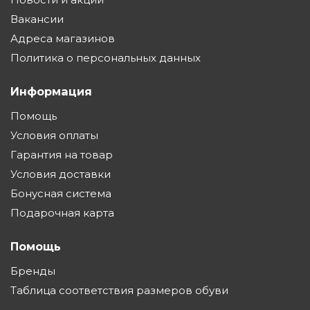
Вакансии
Адреса магазинов
Политика о персональных данных
Информация
Помощь
Условия оплаты
Гарантия на товар
Условия доставки
Бонусная система
Подарочная карта
Помощь
Бренды
Таблица соответствия размеров обуви