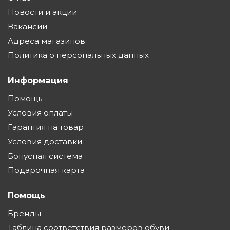
Новости и акции
Вакансии
Адреса магазинов
Политика о персональных данных
Информация
Помощь
Условия оплаты
Гарантия на товар
Условия доставки
Бонусная система
Подарочная карта
Помощь
Бренды
Таблица соответствия размеров обуви