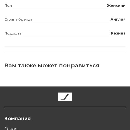
Пол
Женский
Страна бренда
Англия
Подошва
Резина
Вам также может понравиться
Компания
О нас