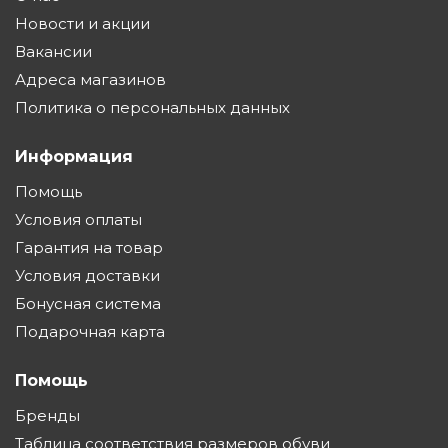
Новости и акции
Вакансии
Адреса магазинов
Политика о персональных данных
Информация
Помощь
Условия оплаты
Гарантия на товар
Условия доставки
Бонусная система
Подарочная карта
Помощь
Бренды
Таблица соответствия размеров обуви