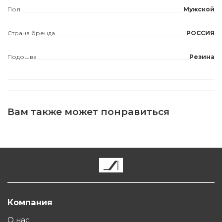
Пол
Мужской
Страна бренда
РОССИЯ
Подошва
Резина
Вам также может понравиться
Компания
О нас