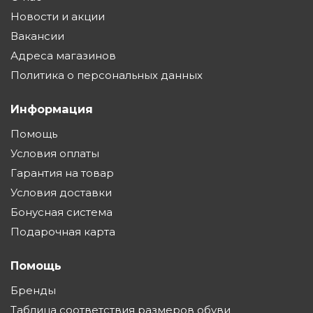
Новости и акции
Вакансии
Адреса магазинов
Политика о персональных данных
Информация
Помощь
Условия оплаты
Гарантия на товар
Условия доставки
Бонусная система
Подарочная карта
Помощь
Бренды
Таблица соответствия размеров обуви