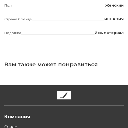
Пол
Женский
Страна бренда
ИСПАНИЯ
Подошва
Иск. материал
Вам также может понравиться
Компания
О нас