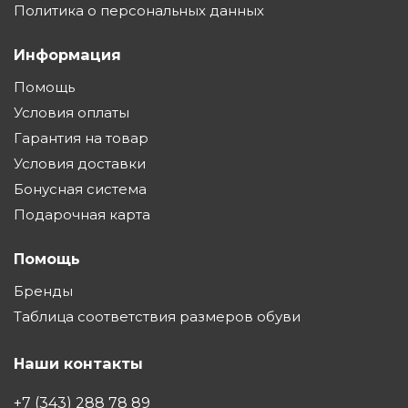
Политика о персональных данных
Информация
Помощь
Условия оплаты
Гарантия на товар
Условия доставки
Бонусная система
Подарочная карта
Помощь
Бренды
Таблица соответствия размеров обуви
Наши контакты
+7 (343) 288 78 89