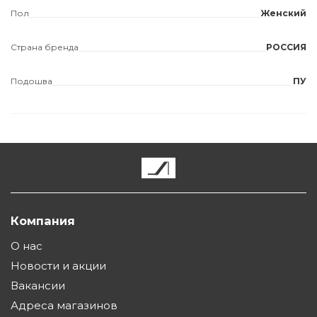
Пол
Женский
Страна бренда
РОССИЯ
Подошва
ПУ
Компания
О нас
Новости и акции
Вакансии
Адреса магазинов