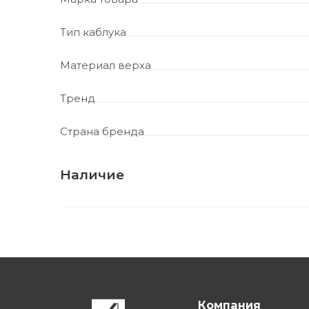
Тип каблука
Материал верха
Тренд
Страна бренда
Наличие
Компания