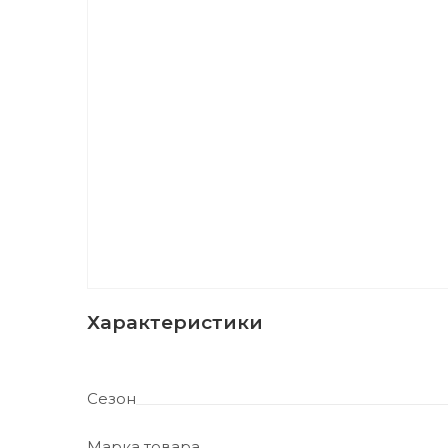
Характеристики
Сезон
Марка товара