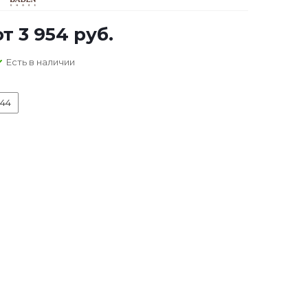
от
3 954 руб.
Есть в наличии
44