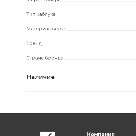
Тип каблука
Материал верха
Тренд
Страна бренда
Наличие
Компания