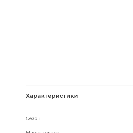
Характеристики
Сезон
Марка товара